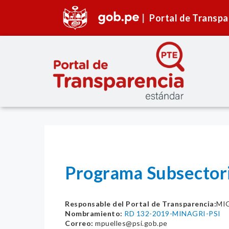
Portal de Transpa
Programa Subsectoria
Responsable del Portal de Transparencia:
MI
Nombramiento:
RD 132-2019-MINAGRI-PSI
Correo:
mpuelles@psi.gob.pe