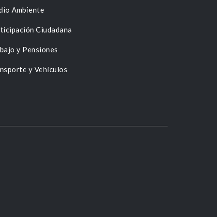
dio Ambiente
ticipación Ciudadana
bajo y Pensiones
nsporte y Vehículos