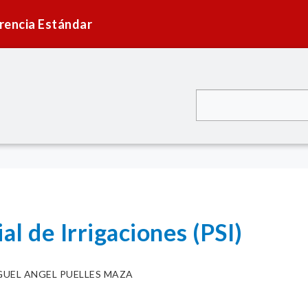
rencia Estándar
l de Irrigaciones (PSI)
GUEL ANGEL PUELLES MAZA