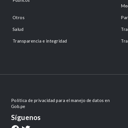
Públicos
Me
Otros
Par
Salud
Tra
Transparencia e integridad
Tra
Política de privacidad para el manejo de datos en
Gob.pe
Síguenos