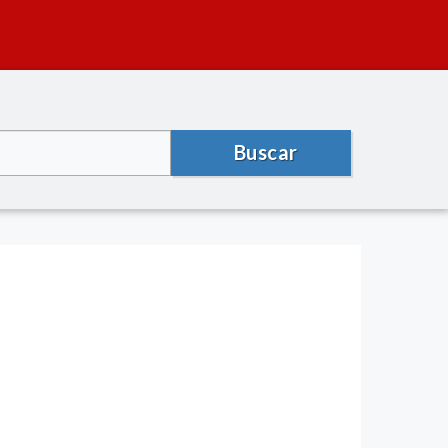
Buscar