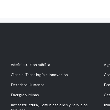
Administración pública
Agr
Ciencia, Tecnología e Innovación
Com
Derechos Humanos
Eco
Energía y Minas
Ges
n
Infraestructura, Comunicaciones y Servicios
Inm