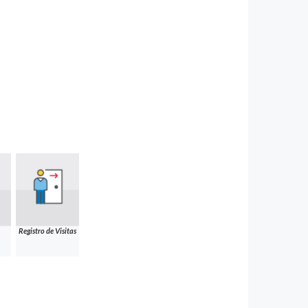
Registro de Visitas