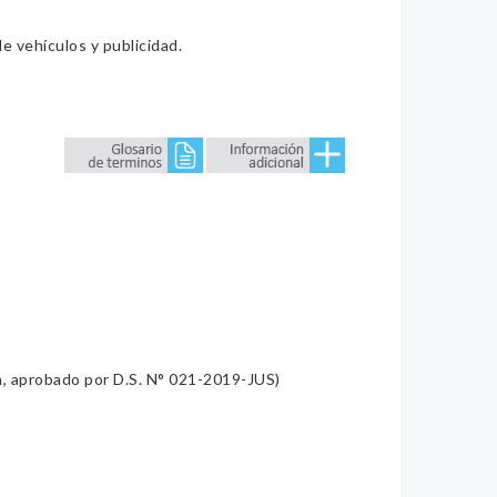
e vehículos y publicidad.
a, aprobado por D.S. N° 021-2019-JUS)