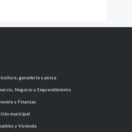
icultura, ganadería y pesca
ercio, Negocio y Emprendimiento
nomía y Finanzas
tión municipal
uebles y Vivienda