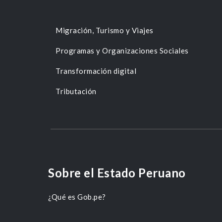
Migración, Turismo y Viajes
Programas y Organizaciones Sociales
Transformación digital
Tributación
Sobre el Estado Peruano
¿Qué es Gob.pe?