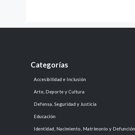
Categorías
Accesibilidad e Inclusión
Arte, Deporte y Cultura
Defensa, Seguridad y Justicia
Educación
Identidad, Nacimiento, Matrimonio y Defunció