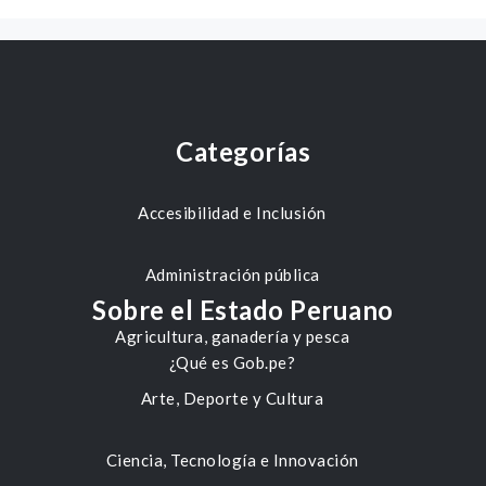
Categorías
Accesibilidad e Inclusión
Administración pública
Sobre el Estado Peruano
Agricultura, ganadería y pesca
¿Qué es Gob.pe?
Arte, Deporte y Cultura
Ciencia, Tecnología e Innovación