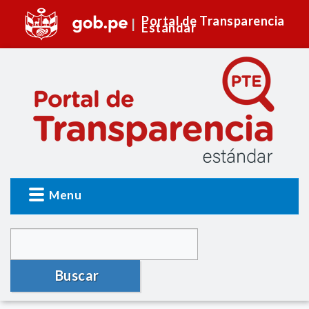
Portal de Transparencia
Estándar
Menu
Buscar