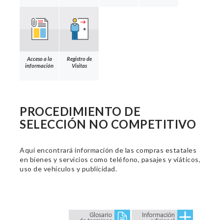
Acceso a la
Registro de
información
Visitas
PROCEDIMIENTO DE
SELECCIÓN NO COMPETITIVO
Aquí encontrará información de las compras estatales
en bienes y servicios como teléfono, pasajes y viáticos,
uso de vehículos y publicidad.