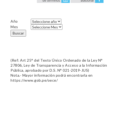
Año
Mes
Buscar
(Ref: Art 25° del Texto Único Ordenado de la Ley N°
27806, Ley de Transparencia y Acceso a la Información
Pública, aprobado por D.S. N° 021-2019-JUS)
Nota.- Mayor información podrá encontrarla en
https://www.gob.pe/oece/