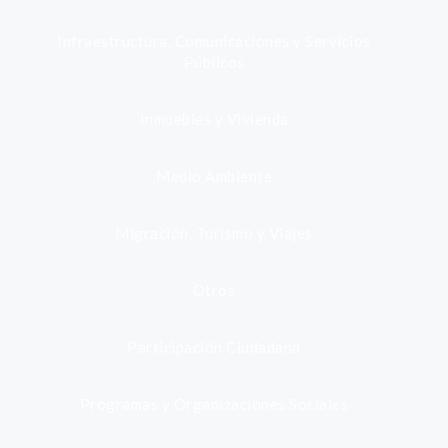
Infraestructura, Comunicaciones y Servicios
Públicos
Inmuebles y Vivienda
Medio Ambiente
Migración, Turismo y Viajes
Otros
Participación Ciudadana
Programas y Organizaciones Sociales