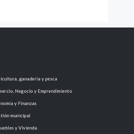
icultura, ganadería y pesca
ercio, Negocio y Emprendimiento
nomía y Finanzas
tión municipal
uebles y Vivienda