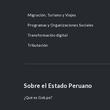
Migración, Turismo y Viajes
Programas y Organizaciones Sociales
Transformación digital
Tributación
Sobre el Estado Peruano
¿Qué es Gob.pe?