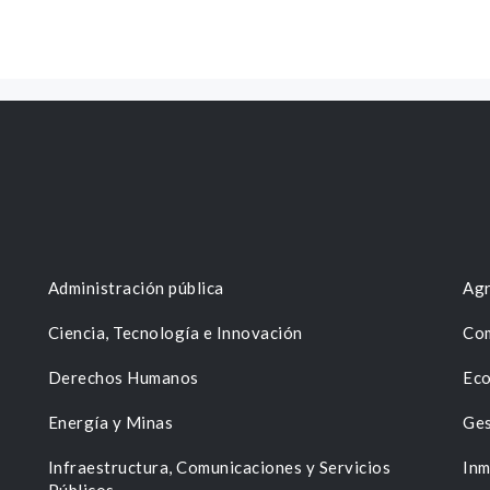
Administración pública
Agr
Ciencia, Tecnología e Innovación
Com
Derechos Humanos
Eco
Energía y Minas
Ges
n
Infraestructura, Comunicaciones y Servicios
Inm