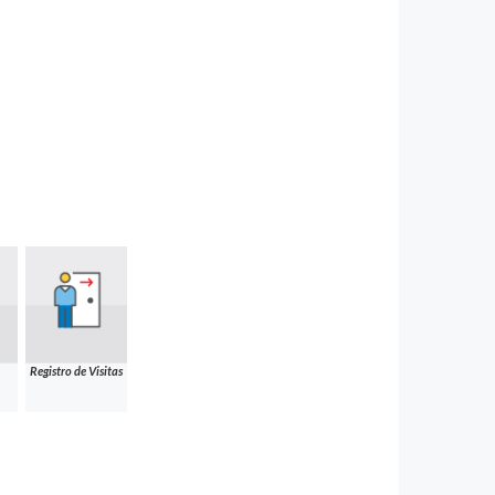
Registro de Visitas