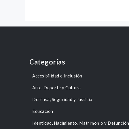
Categorías
Accesibilidad e Inclusión
Arte, Deporte y Cultura
Defensa, Seguridad y Justicia
Educación
Identidad, Nacimiento, Matrimonio y Defunció