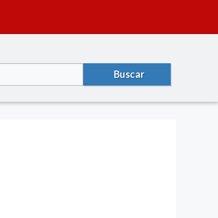
Buscar