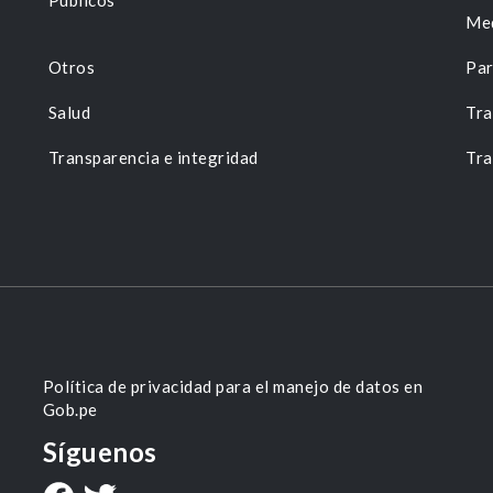
Públicos
Me
Otros
Par
Salud
Tra
Transparencia e integridad
Tra
Política de privacidad para el manejo de datos en
Gob.pe
Síguenos