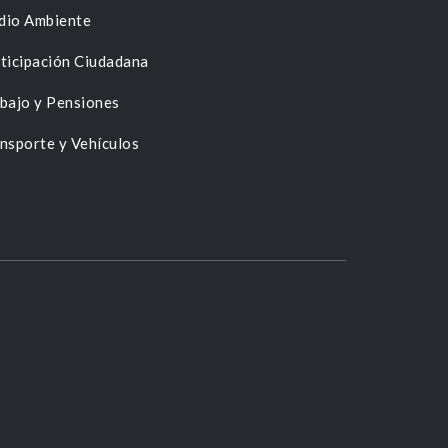
dio Ambiente
ticipación Ciudadana
bajo y Pensiones
nsporte y Vehículos