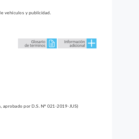
e vehículos y publicidad.
a, aprobado por D.S. N° 021-2019-JUS)