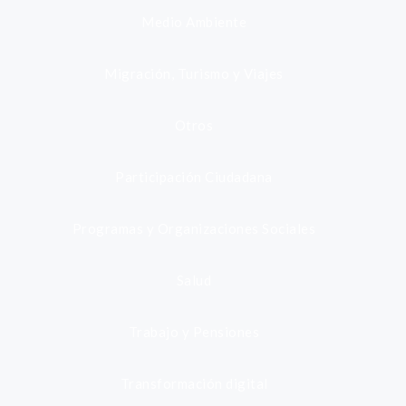
Medio Ambiente
Migración, Turismo y Viajes
Otros
Participación Ciudadana
Programas y Organizaciones Sociales
Salud
Trabajo y Pensiones
Transformación digital