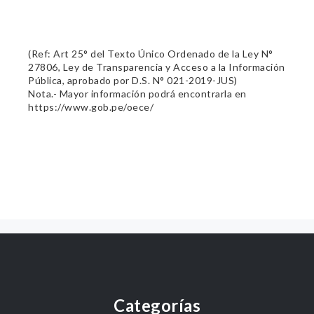
(Ref: Art 25° del Texto Único Ordenado de la Ley N°
27806, Ley de Transparencia y Acceso a la Información
Pública, aprobado por D.S. N° 021-2019-JUS)
Nota.- Mayor información podrá encontrarla en
https://www.gob.pe/oece/
Categorías