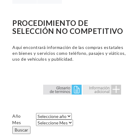
PROCEDIMIENTO DE
SELECCIÓN NO COMPETITIVO
Aquí encontrará información de las compras estatales
en bienes y servicios como teléfono, pasajes y viáticos,
uso de vehículos y publicidad.
Año
Mes
Buscar