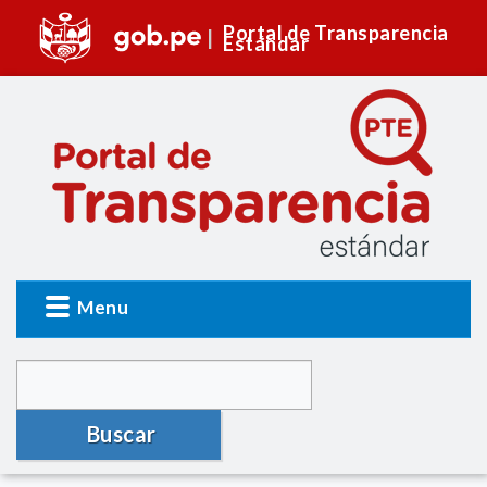
Portal de Transparencia
Estándar
Menu
Buscar