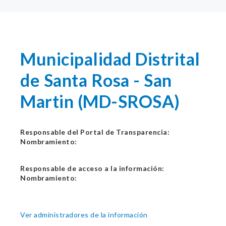
Municipalidad Distrital
de Santa Rosa - San
Martin (MD-SROSA)
Responsable del Portal de Transparencia:
Nombramiento:
Responsable de acceso a la información:
Nombramiento:
Ver administradores de la información