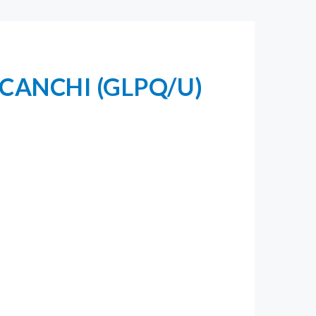
CANCHI (GLPQ/U)