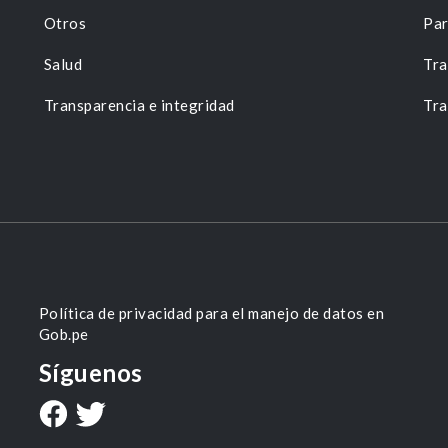
Otros
Par
Salud
Tra
Transparencia e integridad
Tra
Política de privacidad para el manejo de datos en
Gob.pe
Síguenos