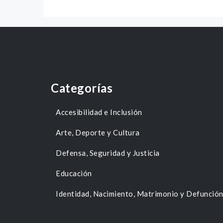
Categorías
Accesibilidad e Inclusión
Arte, Deporte y Cultura
Defensa, Seguridad y Justicia
Educación
Identidad, Nacimiento, Matrimonio y Defunció