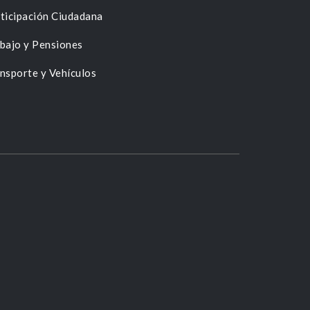
ticipación Ciudadana
bajo y Pensiones
nsporte y Vehículos