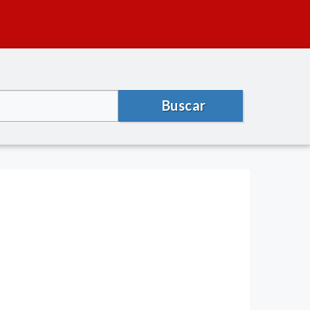
Buscar