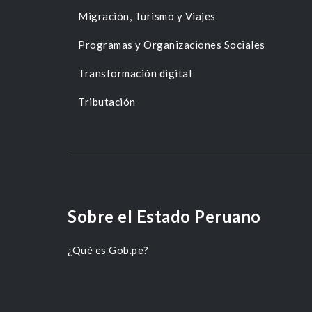
Migración, Turismo y Viajes
Programas y Organizaciones Sociales
Transformación digital
Tributación
Sobre el Estado Peruano
¿Qué es Gob.pe?