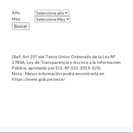
Año
Mes
Buscar
(Ref: Art 25° del Texto Único Ordenado de la Ley N°
27806, Ley de Transparencia y Acceso a la Información
Pública, aprobado por D.S. N° 021-2019-JUS)
Nota.- Mayor información podrá encontrarla en
https://www.gob.pe/oece/