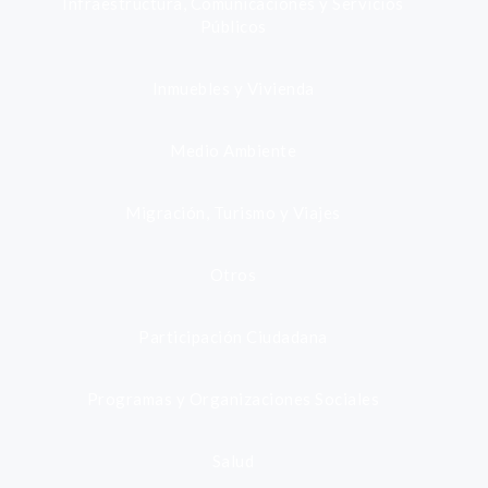
Infraestructura, Comunicaciones y Servicios
Públicos
Inmuebles y Vivienda
Medio Ambiente
Migración, Turismo y Viajes
Otros
Participación Ciudadana
Programas y Organizaciones Sociales
Salud