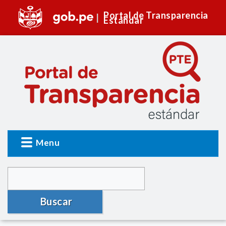
Portal de Transparencia
Estándar
Menu
Buscar