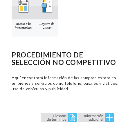
Acceso a la
Registro de
información
Visitas
PROCEDIMIENTO DE
SELECCIÓN NO COMPETITIVO
Aquí encontrará información de las compras estatales
en bienes y servicios como teléfono, pasajes y viáticos,
uso de vehículos y publicidad.