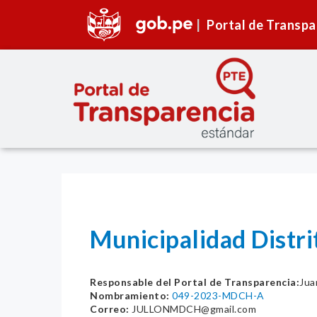
Portal de Transpa
Municipalidad Distr
Responsable del Portal de Transparencia:
Jua
Nombramiento:
049-2023-MDCH-A
Correo:
JULLONMDCH@gmail.com