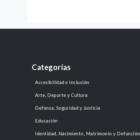
Categorías
Accesibilidad e Inclusión
Arte, Deporte y Cultura
Defensa, Seguridad y Justicia
Educación
Identidad, Nacimiento, Matrimonio y Defunció