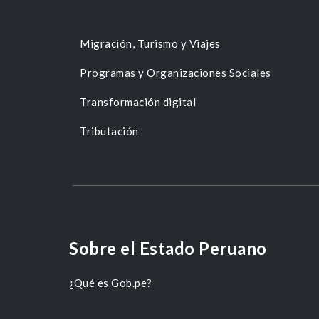
Migración, Turismo y Viajes
Programas y Organizaciones Sociales
Transformación digital
Tributación
Sobre el Estado Peruano
¿Qué es Gob.pe?