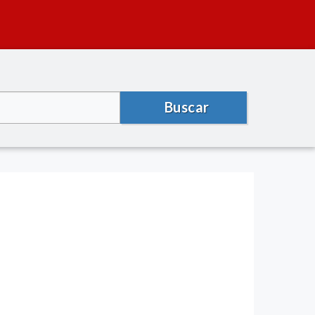
Buscar