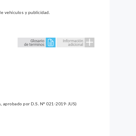
e vehículos y publicidad.
a, aprobado por D.S. N° 021-2019-JUS)