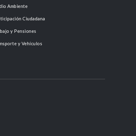
dio Ambiente
ticipación Ciudadana
bajo y Pensiones
nsporte y Vehículos