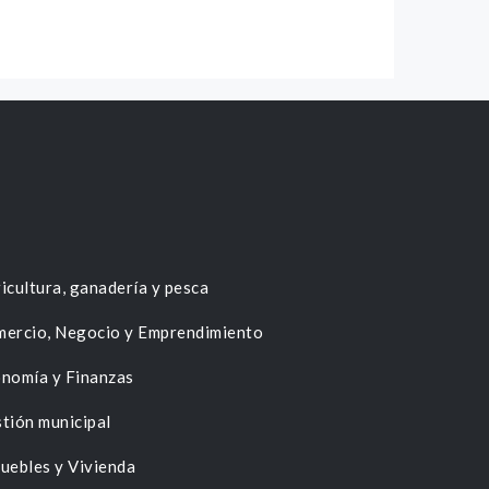
icultura, ganadería y pesca
ercio, Negocio y Emprendimiento
nomía y Finanzas
tión municipal
uebles y Vivienda