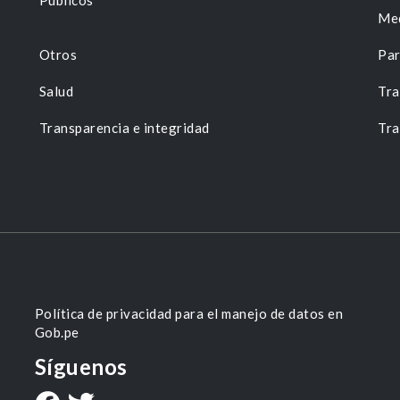
Públicos
Me
Otros
Par
Salud
Tra
Transparencia e integridad
Tra
Política de privacidad para el manejo de datos en
Gob.pe
Síguenos