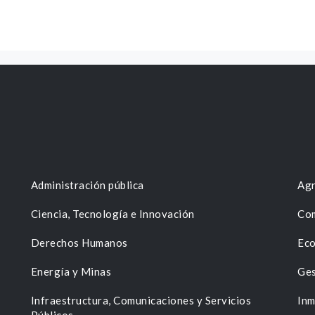
Administración pública
Agr
Ciencia, Tecnología e Innovación
Com
Derechos Humanos
Eco
Energía y Minas
Ges
n
Infraestructura, Comunicaciones y Servicios
Inm