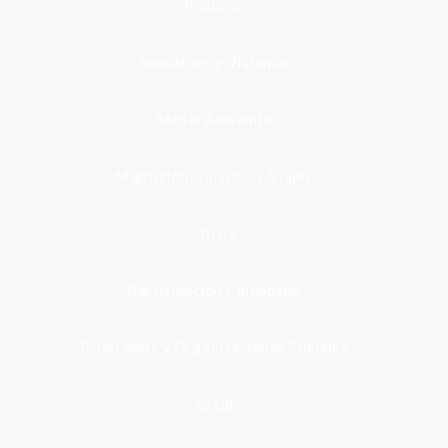
Públicos
Inmuebles y Vivienda
Medio Ambiente
Migración, Turismo y Viajes
Otros
Participación Ciudadana
Programas y Organizaciones Sociales
Salud