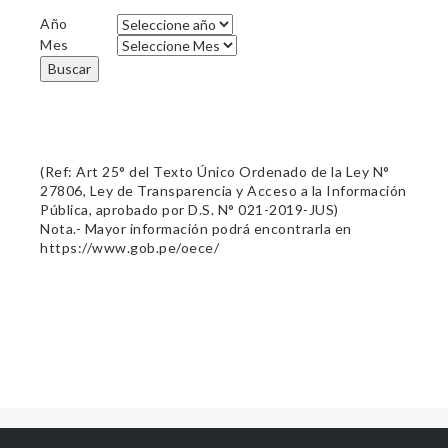
Año
Mes
Buscar
(Ref: Art 25° del Texto Único Ordenado de la Ley N°
27806, Ley de Transparencia y Acceso a la Información
Pública, aprobado por D.S. N° 021-2019-JUS)
Nota.- Mayor información podrá encontrarla en
https://www.gob.pe/oece/