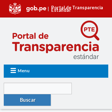
Portal de Transparencia
Estándar
Menu
Buscar