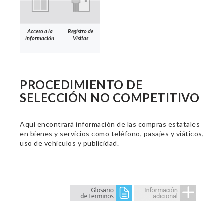
Acceso a la
Registro de
información
Visitas
PROCEDIMIENTO DE
SELECCIÓN NO COMPETITIVO
Aquí encontrará información de las compras estatales
en bienes y servicios como teléfono, pasajes y viáticos,
uso de vehículos y publicidad.