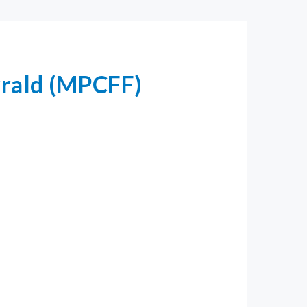
rrald (MPCFF)