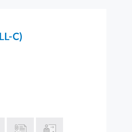
LL-C)