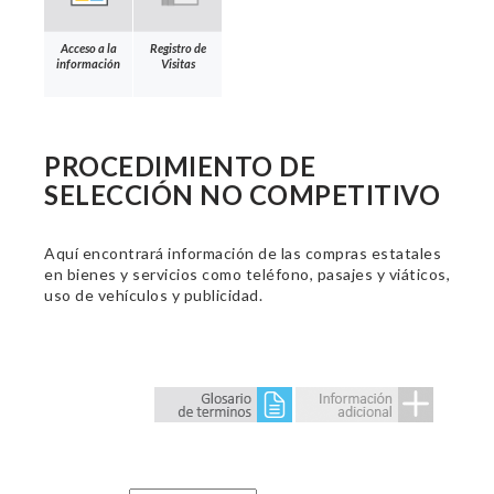
Acceso a la
Registro de
información
Visitas
PROCEDIMIENTO DE
SELECCIÓN NO COMPETITIVO
Aquí encontrará información de las compras estatales
en bienes y servicios como teléfono, pasajes y viáticos,
uso de vehículos y publicidad.