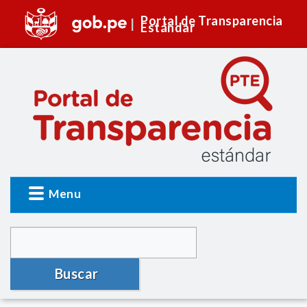
Portal de Transparencia
Estándar
Menu
Buscar