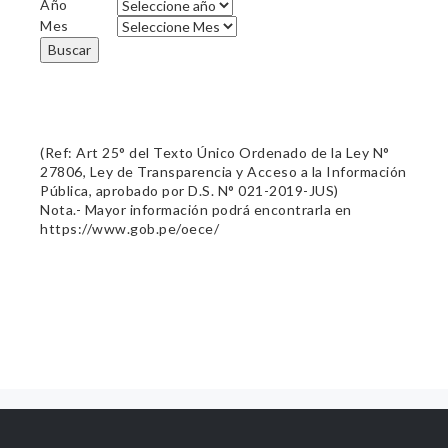
Año
Mes
Buscar
(Ref: Art 25° del Texto Único Ordenado de la Ley N°
27806, Ley de Transparencia y Acceso a la Información
Pública, aprobado por D.S. N° 021-2019-JUS)
Nota.- Mayor información podrá encontrarla en
https://www.gob.pe/oece/