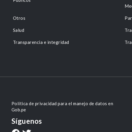
Públicos
Me
Otros
Par
Salud
Tra
Transparencia e integridad
Tra
Política de privacidad para el manejo de datos en
Gob.pe
Síguenos