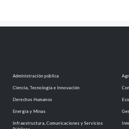
Administración pública
Agr
Ciencia, Tecnología e Innovación
Com
Derechos Humanos
Eco
Energía y Minas
Ges
n
Infraestructura, Comunicaciones y Servicios
Inm