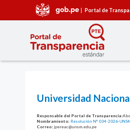
Portal de Transpa
Universidad Naciona
Responsable del Portal de Transparencia:
Abo
Nombramiento:
Resolución N° 034-2026-UNS
Correo:
jpereac@unsm.edu.pe