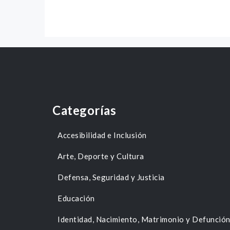
Categorías
Accesibilidad e Inclusión
Arte, Deporte y Cultura
Defensa, Seguridad y Justicia
Educación
Identidad, Nacimiento, Matrimonio y Defunció