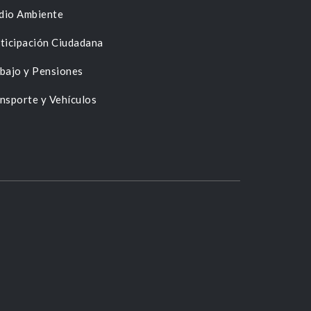
dio Ambiente
ticipación Ciudadana
bajo y Pensiones
nsporte y Vehículos