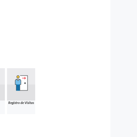
Registro de Visitas