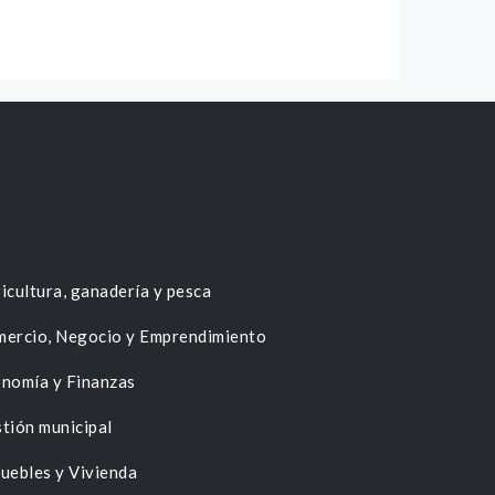
icultura, ganadería y pesca
ercio, Negocio y Emprendimiento
nomía y Finanzas
tión municipal
uebles y Vivienda