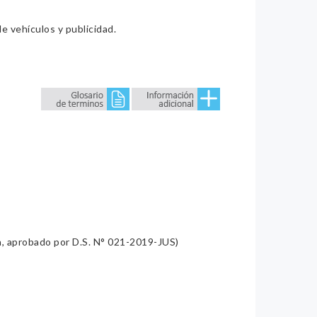
e vehículos y publicidad.
a, aprobado por D.S. N° 021-2019-JUS)