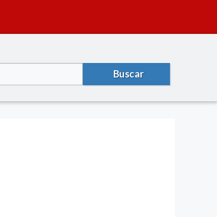
Buscar