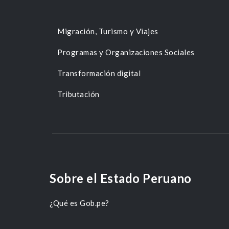
Migración, Turismo y Viajes
Programas y Organizaciones Sociales
Transformación digital
Tributación
Sobre el Estado Peruano
¿Qué es Gob.pe?