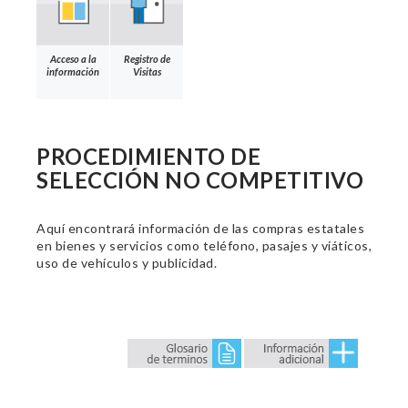
Acceso a la
Registro de
información
Visitas
PROCEDIMIENTO DE
SELECCIÓN NO COMPETITIVO
Aquí encontrará información de las compras estatales
en bienes y servicios como teléfono, pasajes y viáticos,
uso de vehículos y publicidad.