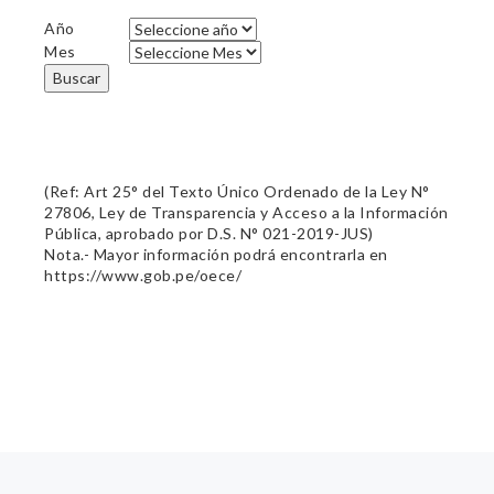
Año
Mes
Buscar
(Ref: Art 25° del Texto Único Ordenado de la Ley N°
27806, Ley de Transparencia y Acceso a la Información
Pública, aprobado por D.S. N° 021-2019-JUS)
Nota.- Mayor información podrá encontrarla en
https://www.gob.pe/oece/