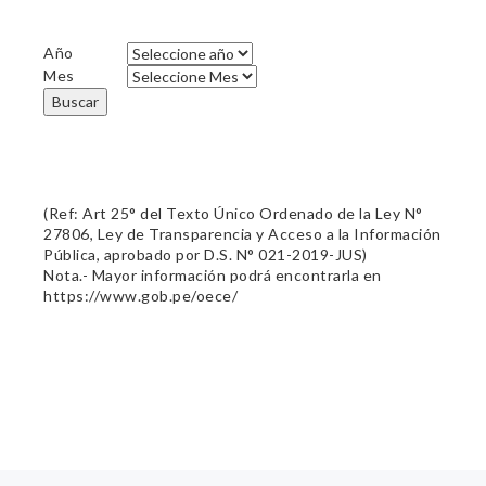
Año
Mes
Buscar
(Ref: Art 25° del Texto Único Ordenado de la Ley N°
27806, Ley de Transparencia y Acceso a la Información
Pública, aprobado por D.S. N° 021-2019-JUS)
Nota.- Mayor información podrá encontrarla en
https://www.gob.pe/oece/