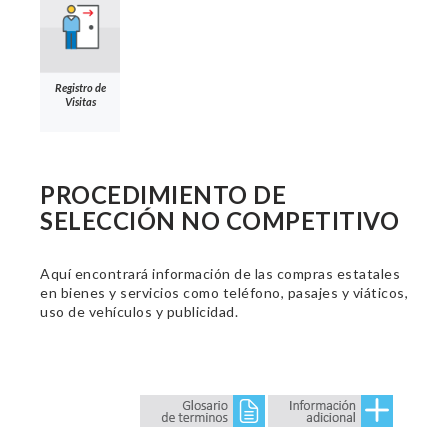
Registro de
Visitas
PROCEDIMIENTO DE
SELECCIÓN NO COMPETITIVO
Aquí encontrará información de las compras estatales
en bienes y servicios como teléfono, pasajes y viáticos,
uso de vehículos y publicidad.