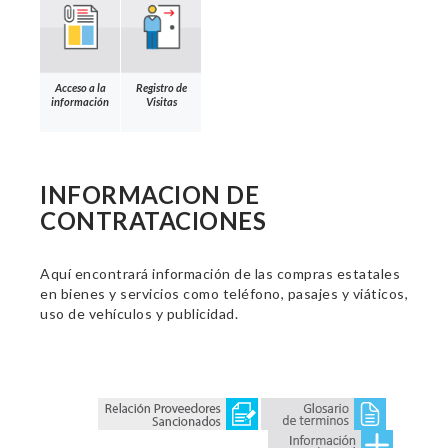
Acceso a la
Registro de
información
Visitas
INFORMACION DE
CONTRATACIONES
Aquí encontrará información de las compras estatales
en bienes y servicios como teléfono, pasajes y viáticos,
uso de vehículos y publicidad.