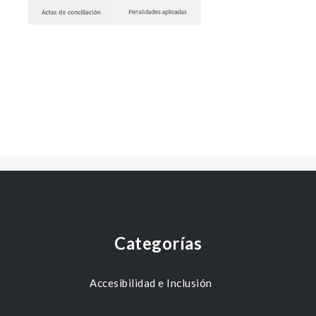
Categorías
Accesibilidad e Inclusión