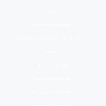
Otros
Participación Ciudadana
Programas y Organizaciones Sociales
Salud
Trabajo y Pensiones
Transformación digital
Transparencia e integridad
Transporte y Vehículos