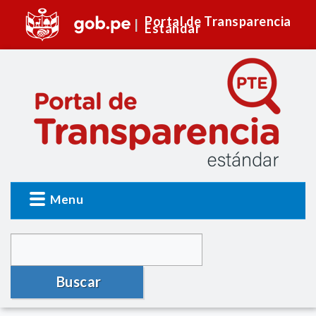
Portal de Transparencia
Estándar
Menu
Buscar