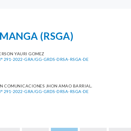
AMANGA (RSGA)
ERSON YAURI GOMEZ
° 291-2022-GRA/GG-GRDS-DRSA-RSGA-DE
EN COMUNICACIONES JHON AMAO BARRIAL.
° 291-2022-GRA/GG-GRDS-DRSA-RSGA-DE