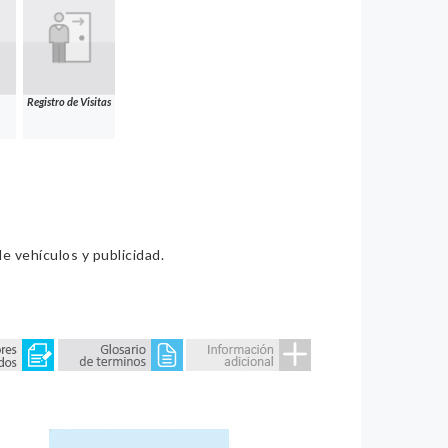
Registro de Visitas
e vehículos y publicidad.