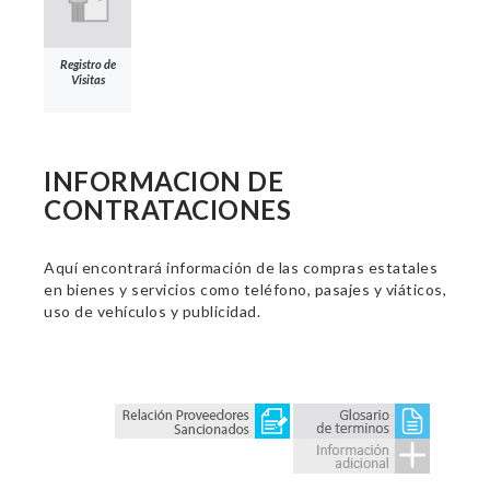
Registro de
Visitas
INFORMACION DE
CONTRATACIONES
Aquí encontrará información de las compras estatales
en bienes y servicios como teléfono, pasajes y viáticos,
uso de vehículos y publicidad.