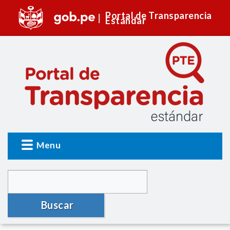
Portal de Transparencia
Estándar
Menu
Buscar