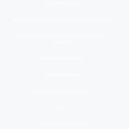
Gestión municipal
Identidad, Nacimiento, Matrimonio y Defunción
Infraestructura, Comunicaciones y Servicios
Públicos
Inmuebles y Vivienda
Medio Ambiente
Migración, Turismo y Viajes
Otros
Participación Ciudadana