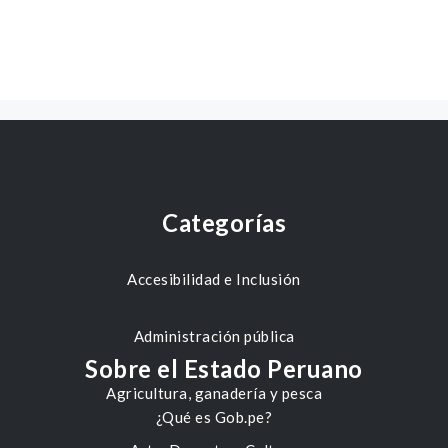
Categorías
Accesibilidad e Inclusión
Administración pública
Sobre el Estado Peruano
Agricultura, ganadería y pesca
¿Qué es Gob.pe?