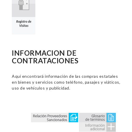
Registro de
Visitas
INFORMACION DE
CONTRATACIONES
Aquí encontrará información de las compras estatales
en bienes y servicios como teléfono, pasajes y viáticos,
uso de vehículos y publicidad.