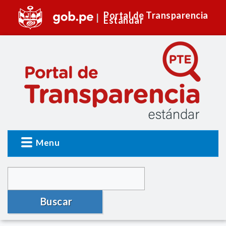
Portal de Transparencia
Estándar
Menu
Buscar