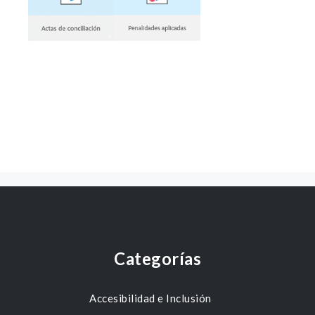
Categorías
Accesibilidad e Inclusión