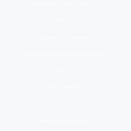
Migración, Turismo y Viajes
Otros
Participación Ciudadana
Programas y Organizaciones Sociales
Salud
Trabajo y Pensiones
Transformación digital
Transparencia e integridad