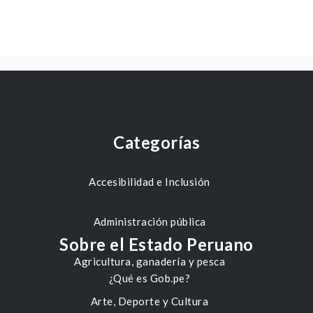
Categorías
Accesibilidad e Inclusión
Administración pública
Sobre el Estado Peruano
Agricultura, ganadería y pesca
¿Qué es Gob.pe?
Arte, Deporte y Cultura