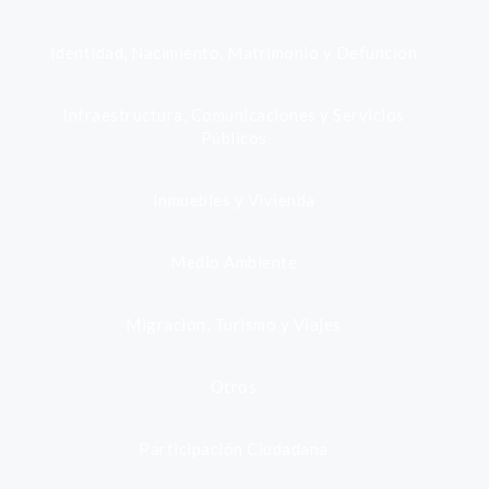
Identidad, Nacimiento, Matrimonio y Defunción
Infraestructura, Comunicaciones y Servicios
Públicos
Inmuebles y Vivienda
Medio Ambiente
Migración, Turismo y Viajes
Otros
Participación Ciudadana