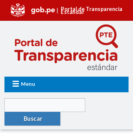
Portal de Transparencia
Estándar
Menu
Buscar