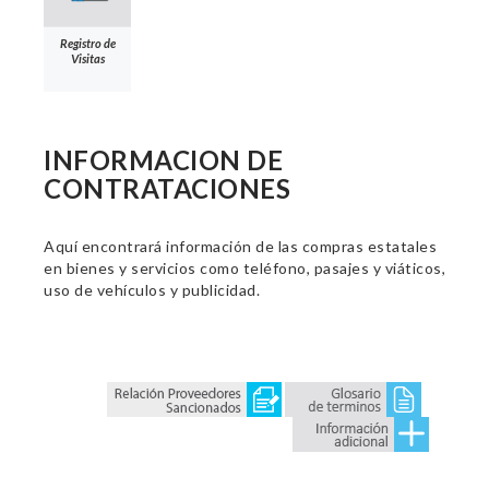
Registro de
Visitas
INFORMACION DE
CONTRATACIONES
Aquí encontrará información de las compras estatales
en bienes y servicios como teléfono, pasajes y viáticos,
uso de vehículos y publicidad.