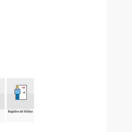
Registro de Visitas