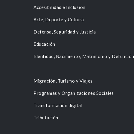
Accesibilidad e Inclusión
Arte, Deporte y Cultura
Defensa, Seguridad y Justicia
Educación
Identidad, Nacimiento, Matrimonio y Defunció
Migración, Turismo y Viajes
Programas y Organizaciones Sociales
Transformación digital
Tributación