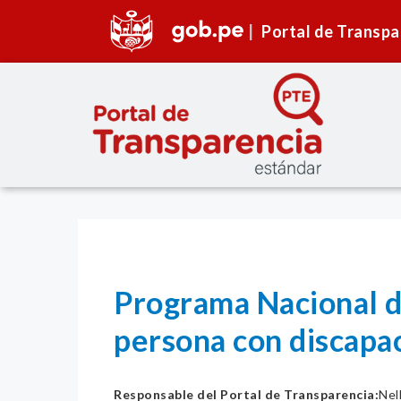
Portal de Transpa
Programa Nacional de
persona con discapa
Responsable del Portal de Transparencia:
Nel