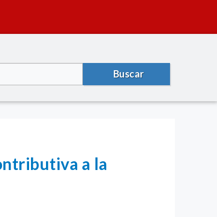
Buscar
ntributiva a la