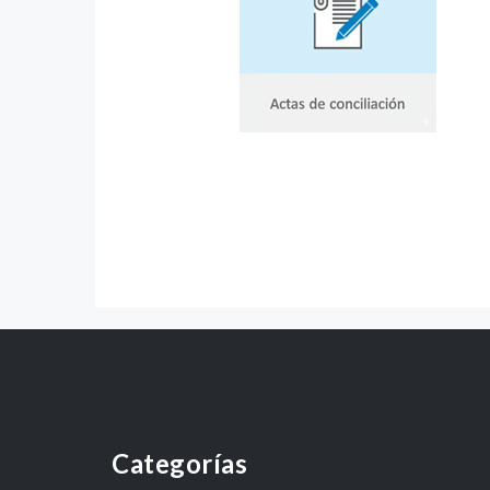
Categorías