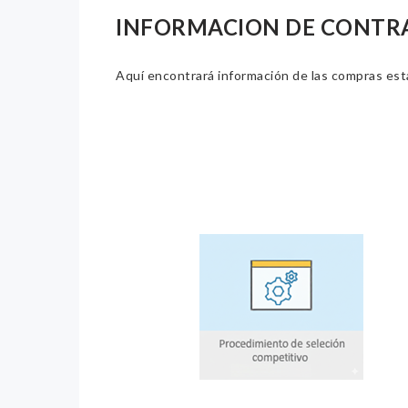
INFORMACION DE CONTR
Aquí encontrará información de las compras estat