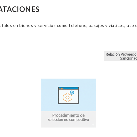
ATACIONES
ales en bienes y servicios como teléfono, pasajes y viáticos, uso d