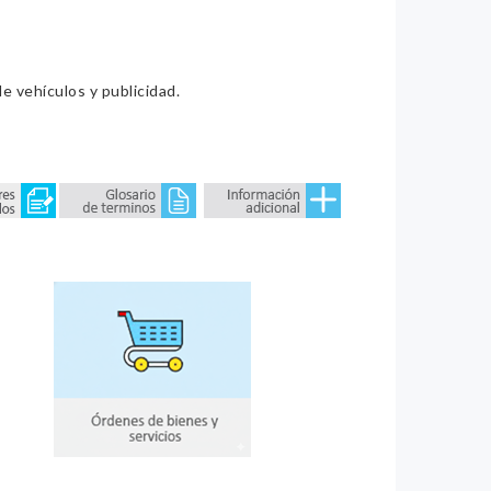
e vehículos y publicidad.