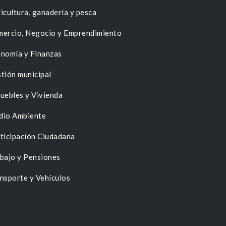
icultura, ganadería y pesca
ercio, Negocio y Emprendimiento
nomía y Finanzas
tión municipal
uebles y Vivienda
dio Ambiente
ticipación Ciudadana
bajo y Pensiones
nsporte y Vehículos