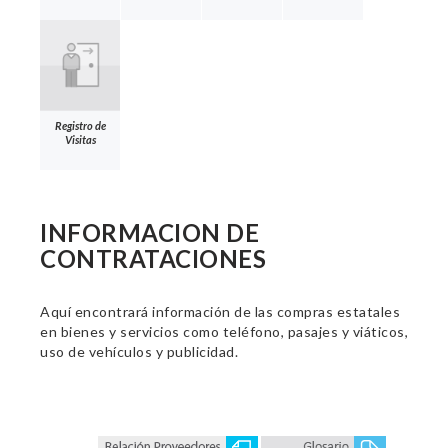
Registro de
Visitas
INFORMACION DE
CONTRATACIONES
Aquí encontrará información de las compras estatales
en bienes y servicios como teléfono, pasajes y viáticos,
uso de vehículos y publicidad.