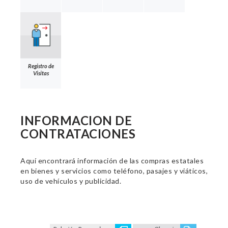
Registro de
Visitas
INFORMACION DE
CONTRATACIONES
Aquí encontrará información de las compras estatales
en bienes y servicios como teléfono, pasajes y viáticos,
uso de vehículos y publicidad.