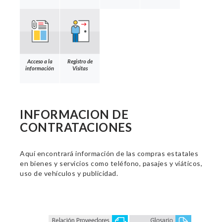
Acceso a la
Registro de
información
Visitas
INFORMACION DE
CONTRATACIONES
Aquí encontrará información de las compras estatales
en bienes y servicios como teléfono, pasajes y viáticos,
uso de vehículos y publicidad.