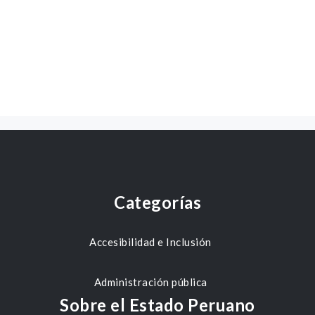
Categorías
Accesibilidad e Inclusión
Administración pública
Sobre el Estado Peruano