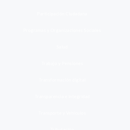
Participación Ciudadana
Programas y Organizaciones Sociales
Salud
Trabajo y Pensiones
Transformación digital
Transparencia e integridad
Transporte y Vehículos
Tributación