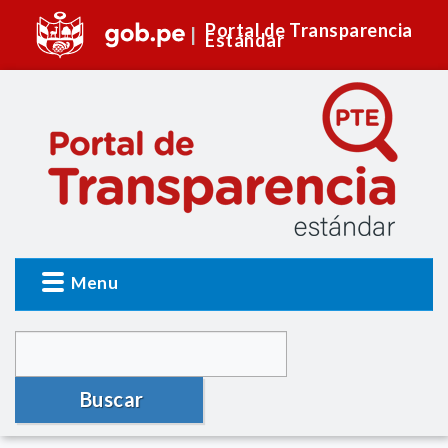
Portal de Transparencia
Estándar
Menu
Buscar