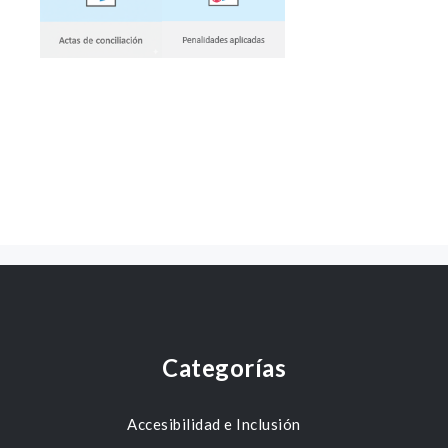
Categorías
Accesibilidad e Inclusión