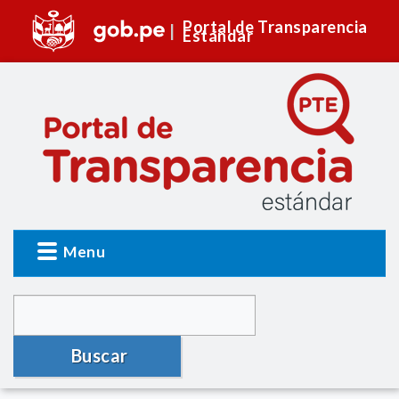
Portal de Transparencia
Estándar
Menu
Buscar