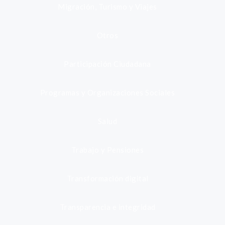
Migración, Turismo y Viajes
Otros
Participación Ciudadana
Programas y Organizaciones Sociales
Salud
Trabajo y Pensiones
Transformación digital
Transparencia e integridad