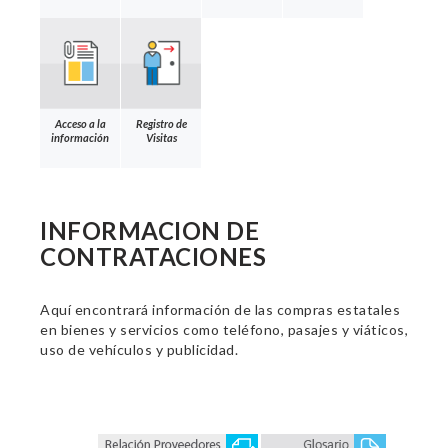
Acceso a la
Registro de
información
Visitas
INFORMACION DE
CONTRATACIONES
Aquí encontrará información de las compras estatales
en bienes y servicios como teléfono, pasajes y viáticos,
uso de vehículos y publicidad.