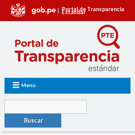
Portal de Transparencia
Estándar
Menu
Buscar