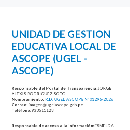
UNIDAD DE GESTION
EDUCATIVA LOCAL DE
ASCOPE (UGEL -
ASCOPE)
Responsable del Portal de Transparencia:
JORGE
ALEXIS RODRIGUEZ SOTO
Nombramiento:
R.D. UGEL ASCOPE N°01296-2026
Correo:
imagen@ugelascope.gob.pe
Teléfono:
933511128
Responsable de acceso a la información:
ESMELDA