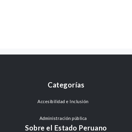
Categorías
Accesibilidad e Inclusión
Administración pública
Sobre el Estado Peruano