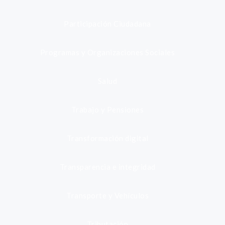
Participación Ciudadana
Programas y Organizaciones Sociales
Salud
Trabajo y Pensiones
Transformación digital
Transparencia e integridad
Transporte y Vehículos
Tributación