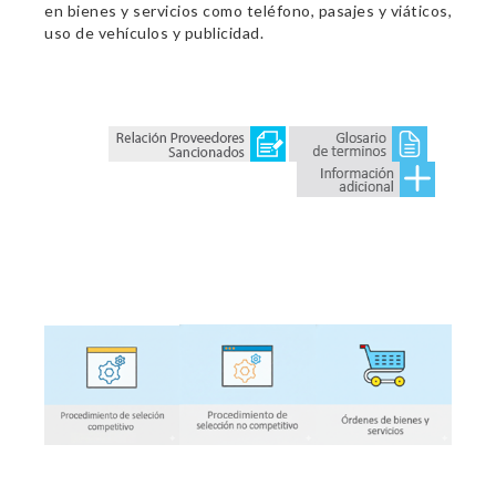
en bienes y servicios como teléfono, pasajes y viáticos,
uso de vehículos y publicidad.