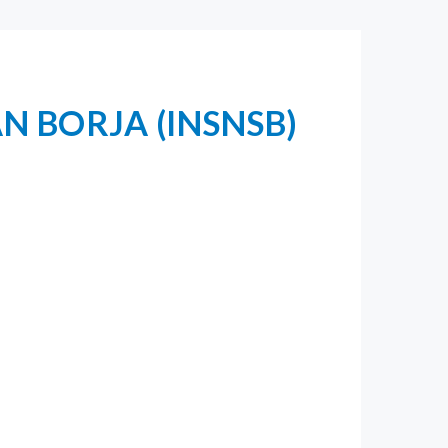
N BORJA (INSNSB)