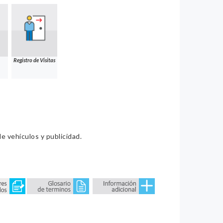
Registro de Visitas
e vehículos y publicidad.