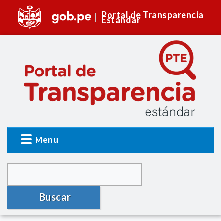
Portal de Transparencia
Estándar
Menu
Buscar