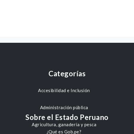
Categorías
Accesibilidad e Inclusión
Administración pública
Sobre el Estado Peruano
Agricultura, ganadería y pesca
¿Qué es Gob.pe?