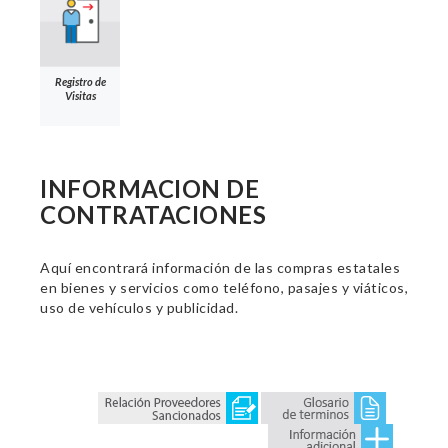
Registro de
Visitas
INFORMACION DE
CONTRATACIONES
Aquí encontrará información de las compras estatales
en bienes y servicios como teléfono, pasajes y viáticos,
uso de vehículos y publicidad.