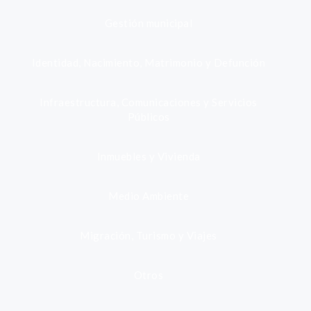
Gestión municipal
Identidad, Nacimiento, Matrimonio y Defunción
Infraestructura, Comunicaciones y Servicios
Públicos
Inmuebles y Vivienda
Medio Ambiente
Migración, Turismo y Viajes
Otros