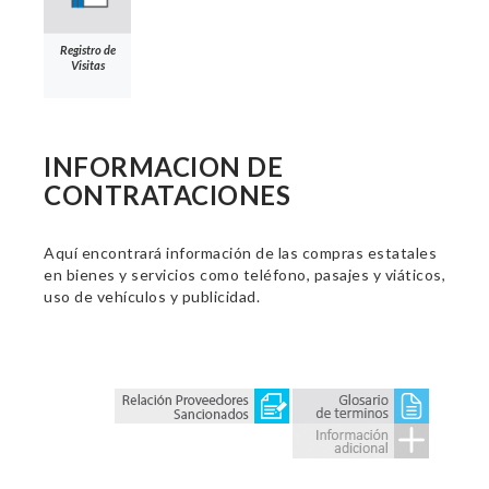
Registro de
Visitas
INFORMACION DE
CONTRATACIONES
Aquí encontrará información de las compras estatales
en bienes y servicios como teléfono, pasajes y viáticos,
uso de vehículos y publicidad.