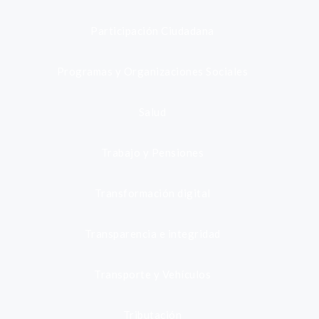
Participación Ciudadana
Programas y Organizaciones Sociales
Salud
Trabajo y Pensiones
Transformación digital
Transparencia e integridad
Transporte y Vehículos
Tributación