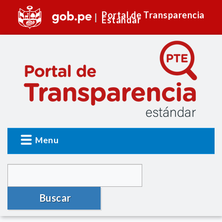
Portal de Transparencia
Estándar
Menu
Buscar