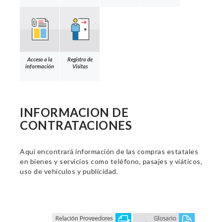
Acceso a la
Registro de
información
Visitas
INFORMACION DE
CONTRATACIONES
Aquí encontrará información de las compras estatales
en bienes y servicios como teléfono, pasajes y viáticos,
uso de vehículos y publicidad.