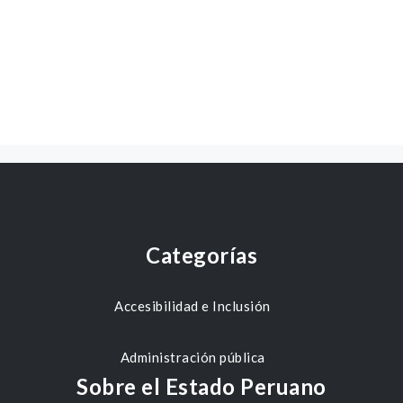
Categorías
Accesibilidad e Inclusión
Administración pública
Sobre el Estado Peruano