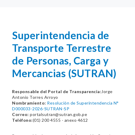
Superintendencia de
Transporte Terrestre
de Personas, Carga y
Mercancias (SUTRAN)
Responsable del Portal de Transparencia:
Jorge
Antonio Torres Arroyo
Nombramiento:
Resolución de Superintendencia N°
D000033-2026-SUTRAN-SP
Correo:
portalsutran@sutran.gob.pe
Teléfono:
(01) 200 4555 - anexo 4612