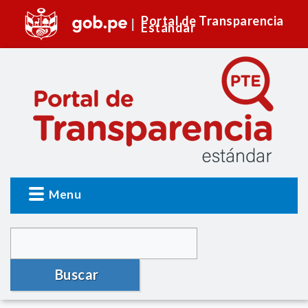
Portal de Transparencia
Estándar
Menu
Buscar