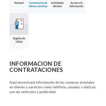
Personal
Contratación de
Actividades
Acceso a la
bienes y servicios
oficiales
información
Registro de
Visitas
INFORMACION DE
CONTRATACIONES
Aquí encontrará información de las compras estatales
en bienes y servicios como teléfono, pasajes y viáticos,
uso de vehículos y publicidad.