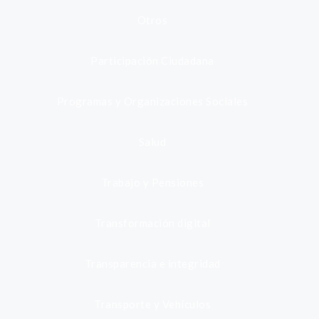
Otros
Participación Ciudadana
Programas y Organizaciones Sociales
Salud
Trabajo y Pensiones
Transformación digital
Transparencia e integridad
Transporte y Vehículos