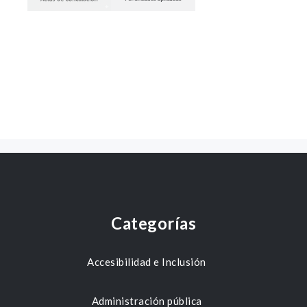
Categorías
Accesibilidad e Inclusión
Administración pública