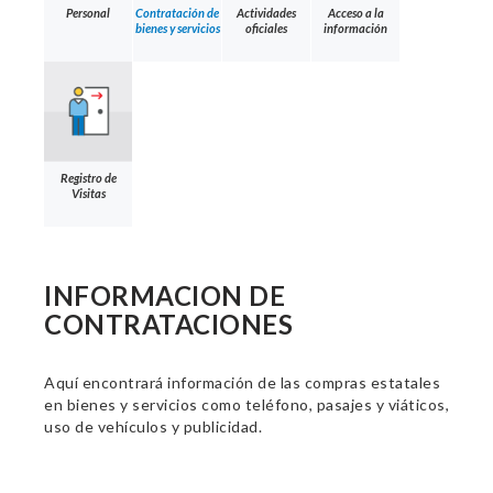
Personal
Contratación de
Actividades
Acceso a la
bienes y servicios
oficiales
información
Registro de
Visitas
INFORMACION DE
CONTRATACIONES
Aquí encontrará información de las compras estatales
en bienes y servicios como teléfono, pasajes y viáticos,
uso de vehículos y publicidad.