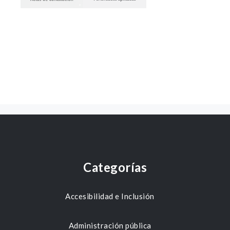
Categorías
Accesibilidad e Inclusión
Administración pública