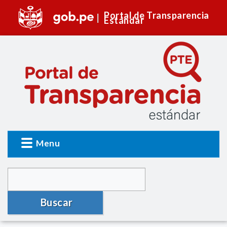
Portal de Transparencia
Estándar
Menu
Buscar