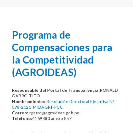
Programa de
Compensaciones para
la Competitividad
(AGROIDEAS)
Responsable del Portal de Transparencia:
RONALD
GARRO TITO
Nombramiento:
Resolución Directoral Ejecutiva N°
098-2021-MIDAGRI-PCC
Correo:
rgarro@agroideas.gob.pe
Teléfono:
4169880 anexo 857