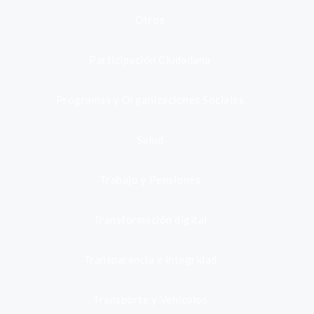
Otros
Participación Ciudadana
Programas y Organizaciones Sociales
Salud
Trabajo y Pensiones
Transformación digital
Transparencia e integridad
Transporte y Vehículos