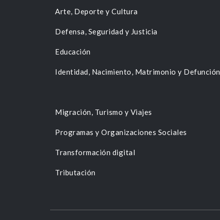
Arte, Deporte y Cultura
Defensa, Seguridad y Justicia
Educación
Identidad, Nacimiento, Matrimonio y Defunció
Migración, Turismo y Viajes
Programas y Organizaciones Sociales
Transformación digital
Tributación