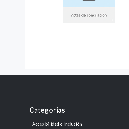
Categorías
Accesibilidad e Inclusión