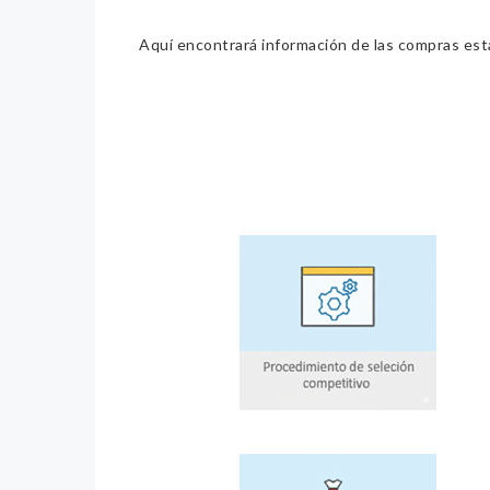
Aquí encontrará información de las compras estat