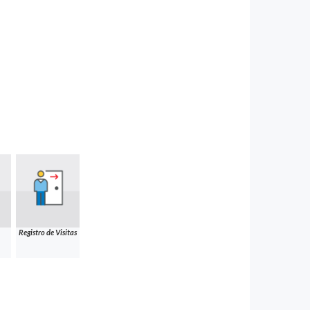
Registro de Visitas