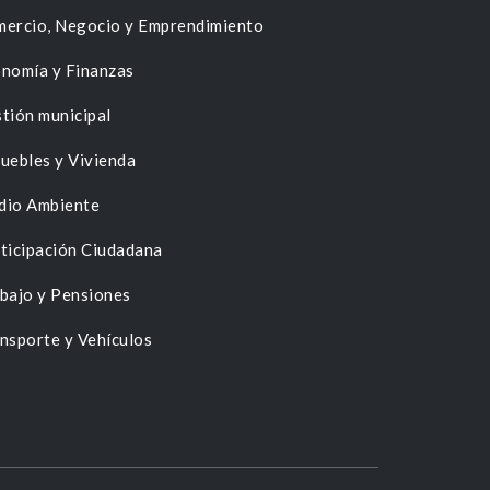
ercio, Negocio y Emprendimiento
nomía y Finanzas
tión municipal
uebles y Vivienda
dio Ambiente
ticipación Ciudadana
bajo y Pensiones
nsporte y Vehículos