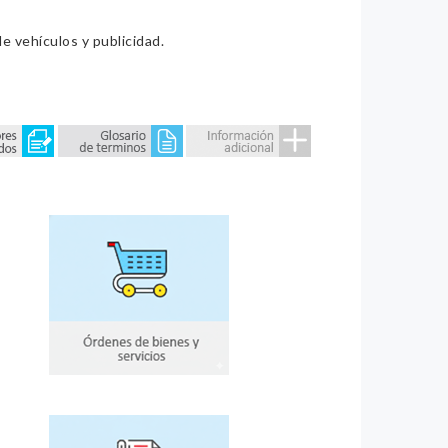
e vehículos y publicidad.