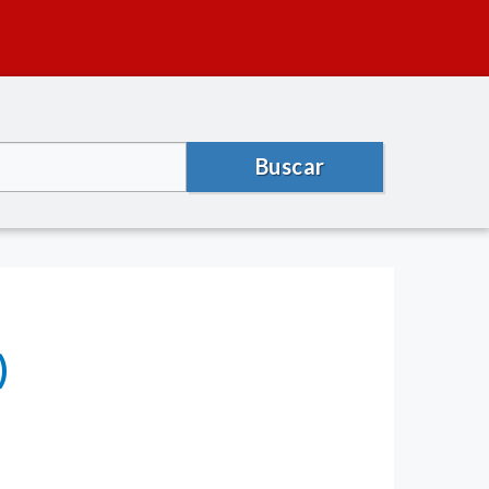
Buscar
)