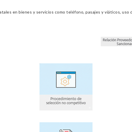
ales en bienes y servicios como teléfono, pasajes y viáticos, uso d