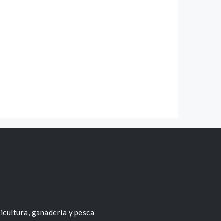
icultura, ganadería y pesca