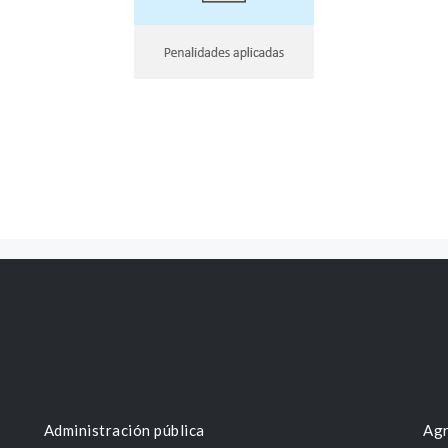
Administración pública
Agr