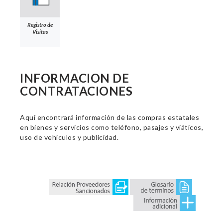
Registro de
Visitas
INFORMACION DE
CONTRATACIONES
Aquí encontrará información de las compras estatales
en bienes y servicios como teléfono, pasajes y viáticos,
uso de vehículos y publicidad.