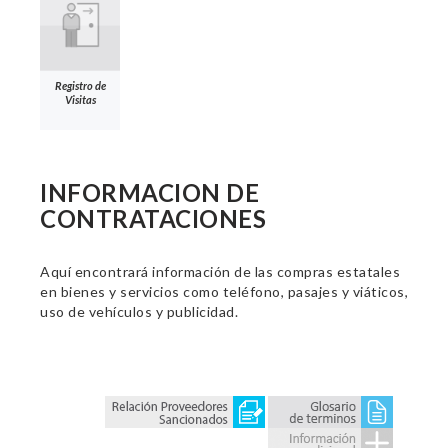
Registro de
Visitas
INFORMACION DE
CONTRATACIONES
Aquí encontrará información de las compras estatales
en bienes y servicios como teléfono, pasajes y viáticos,
uso de vehículos y publicidad.