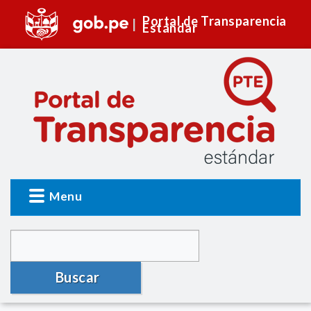
Portal de Transparencia
Estándar
Menu
Buscar