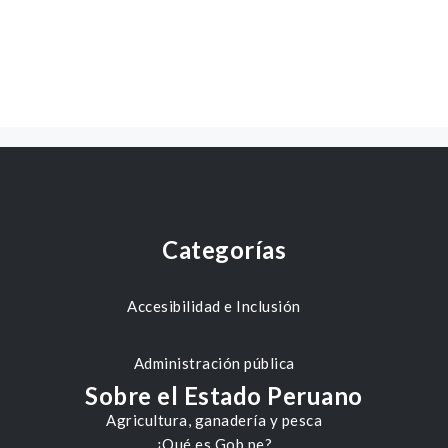
Categorías
Accesibilidad e Inclusión
Administración pública
Sobre el Estado Peruano
Agricultura, ganadería y pesca
¿Qué es Gob.pe?