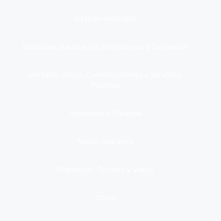
Gestión municipal
Identidad, Nacimiento, Matrimonio y Defunción
Infraestructura, Comunicaciones y Servicios
Públicos
Inmuebles y Vivienda
Medio Ambiente
Migración, Turismo y Viajes
Otros