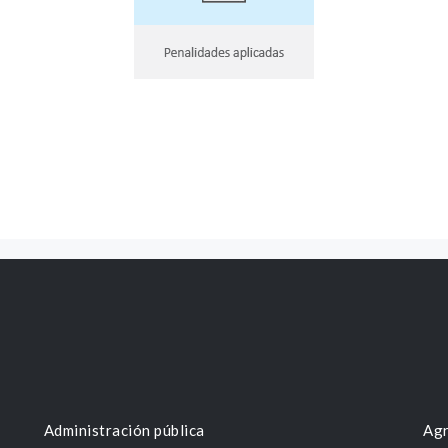
Administración pública
Agr