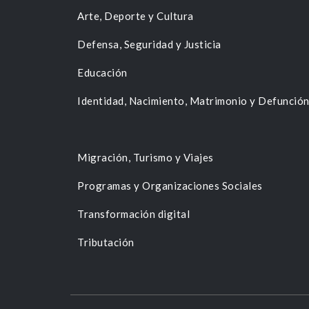
Arte, Deporte y Cultura
Defensa, Seguridad y Justicia
Educación
Identidad, Nacimiento, Matrimonio y Defunció
Migración, Turismo y Viajes
Programas y Organizaciones Sociales
Transformación digital
Tributación