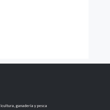
icultura, ganadería y pesca