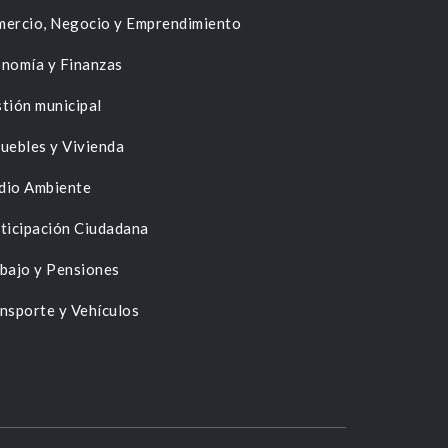
ercio, Negocio y Emprendimiento
nomía y Finanzas
tión municipal
uebles y Vivienda
dio Ambiente
ticipación Ciudadana
bajo y Pensiones
nsporte y Vehículos