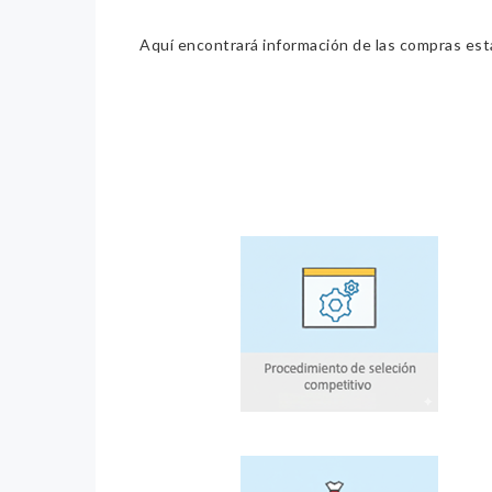
Aquí encontrará información de las compras estat