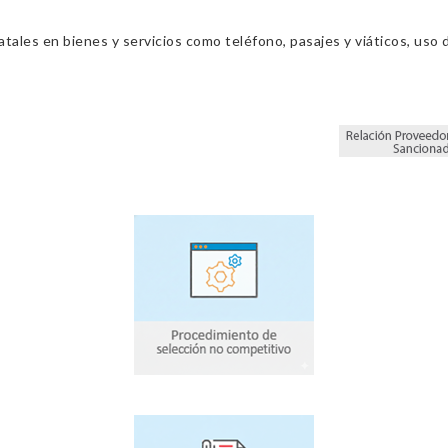
ales en bienes y servicios como teléfono, pasajes y viáticos, uso d