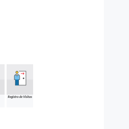
Registro de Visitas