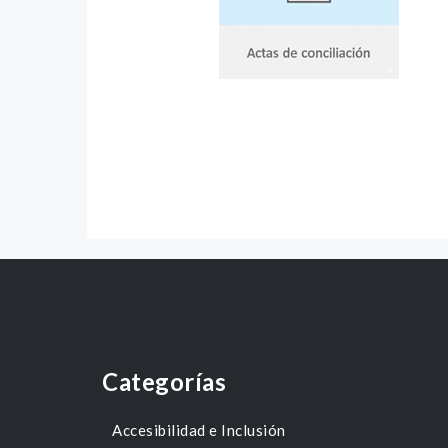
Categorías
Accesibilidad e Inclusión