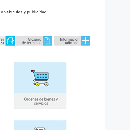
e vehículos y publicidad.