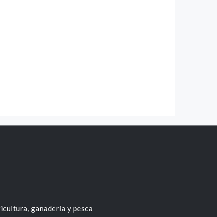
icultura, ganadería y pesca