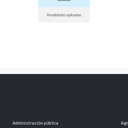
Administración pública
Agr