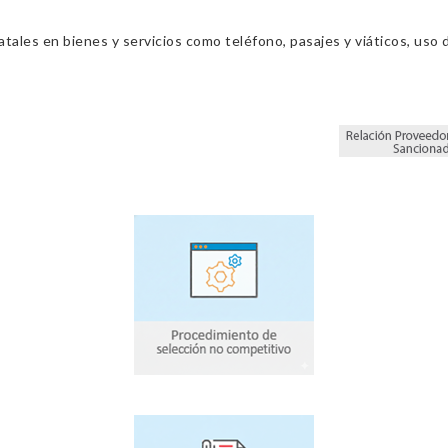
ales en bienes y servicios como teléfono, pasajes y viáticos, uso d