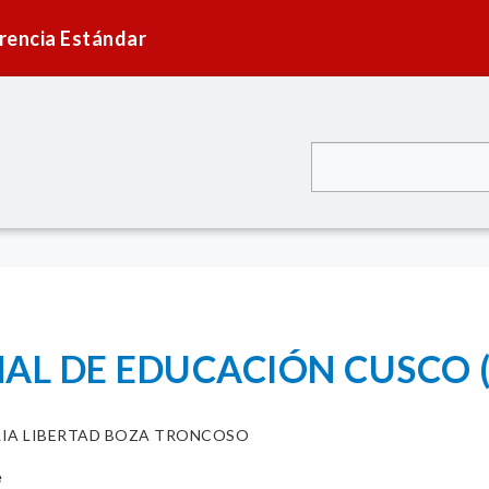
rencia Estándar
AL DE EDUCACIÓN CUSCO 
LIA LIBERTAD BOZA TRONCOSO
e