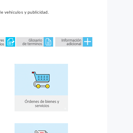
e vehículos y publicidad.