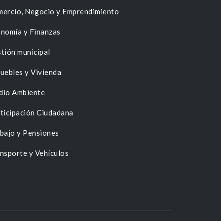
ercio, Negocio y Emprendimiento
nomía y Finanzas
tión municipal
uebles y Vivienda
dio Ambiente
ticipación Ciudadana
bajo y Pensiones
nsporte y Vehículos