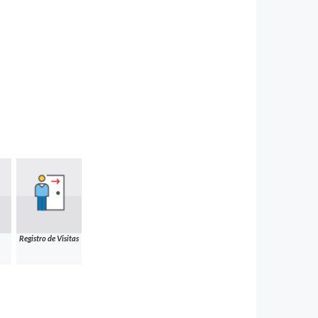
Registro de Visitas