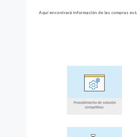
Aquí encontrará información de las compras estat