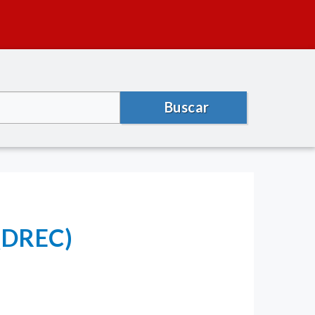
Buscar
(DREC)