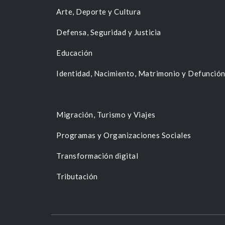
Arte, Deporte y Cultura
Defensa, Seguridad y Justicia
Educación
Identidad, Nacimiento, Matrimonio y Defunció
Migración, Turismo y Viajes
Programas y Organizaciones Sociales
Transformación digital
Tributación