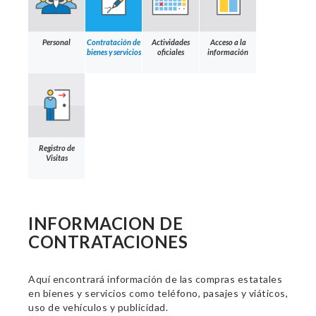
Personal
Contratación de
Actividades
Acceso a la
bienes y servicios
oficiales
información
Registro de
Visitas
INFORMACION DE
CONTRATACIONES
Aquí encontrará información de las compras estatales
en bienes y servicios como teléfono, pasajes y viáticos,
uso de vehículos y publicidad.