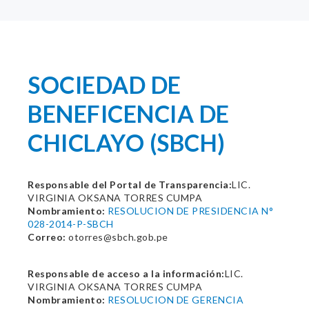
SOCIEDAD DE
BENEFICENCIA DE
CHICLAYO (SBCH)
Responsable del Portal de Transparencia:
LIC.
VIRGINIA OKSANA TORRES CUMPA
Nombramiento:
RESOLUCION DE PRESIDENCIA N°
028-2014-P-SBCH
Correo:
otorres@sbch.gob.pe
Responsable de acceso a la información:
LIC.
VIRGINIA OKSANA TORRES CUMPA
Nombramiento:
RESOLUCION DE GERENCIA