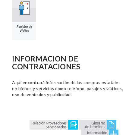
Registro de
Visitas
INFORMACION DE
CONTRATACIONES
Aquí encontrará información de las compras estatales
en bienes y servicios como teléfono, pasajes y viáticos,
uso de vehículos y publicidad.