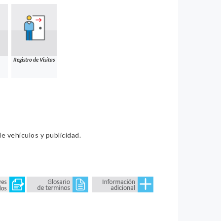
Registro de Visitas
e vehículos y publicidad.