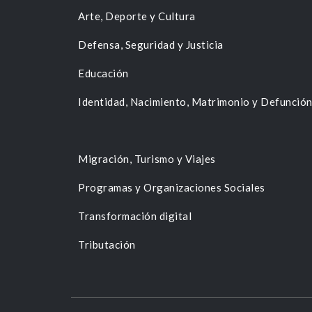
Arte, Deporte y Cultura
Defensa, Seguridad y Justicia
Educación
Identidad, Nacimiento, Matrimonio y Defunció
Migración, Turismo y Viajes
Programas y Organizaciones Sociales
Transformación digital
Tributación