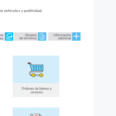
e vehículos y publicidad.