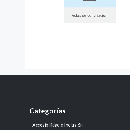
Categorías
Accesibilidad e Inclusión