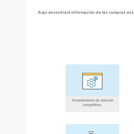
Aquí encontrará información de las compras estat