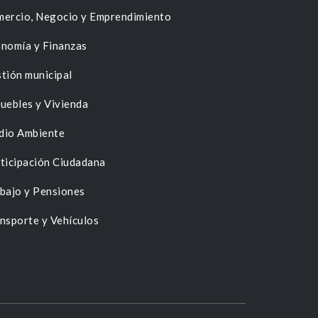
ercio, Negocio y Emprendimiento
nomía y Finanzas
tión municipal
uebles y Vivienda
dio Ambiente
ticipación Ciudadana
bajo y Pensiones
nsporte y Vehículos