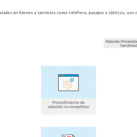
ales en bienes y servicios como teléfono, pasajes y viáticos, uso d