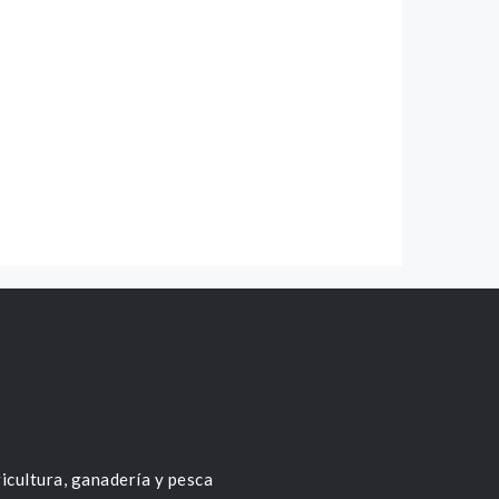
icultura, ganadería y pesca