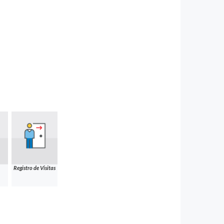
Registro de Visitas