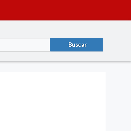
Buscar