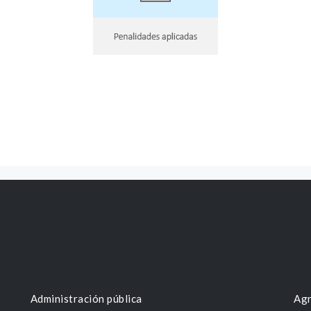
Administración pública
Agr