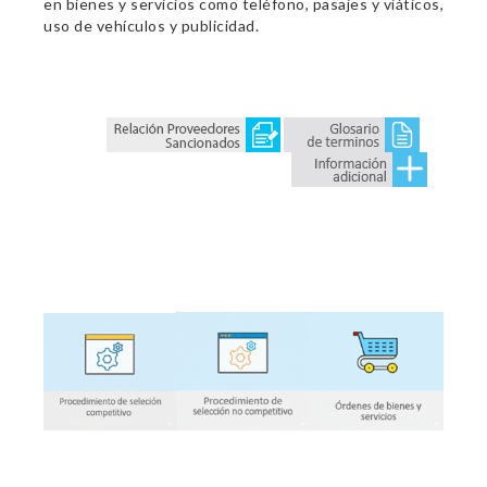
en bienes y servicios como teléfono, pasajes y viáticos,
uso de vehículos y publicidad.