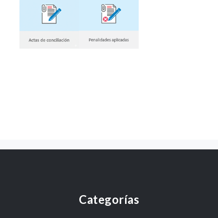
Categorías