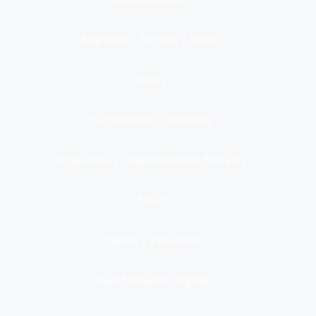
Migración, Turismo y Viajes
Otros
Participación Ciudadana
Programas y Organizaciones Sociales
Salud
Trabajo y Pensiones
Transformación digital