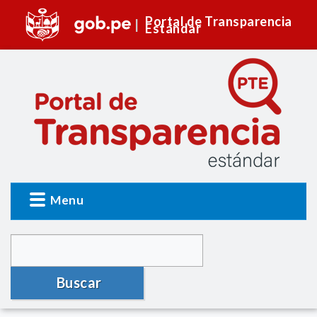
Portal de Transparencia
Estándar
Menu
Buscar