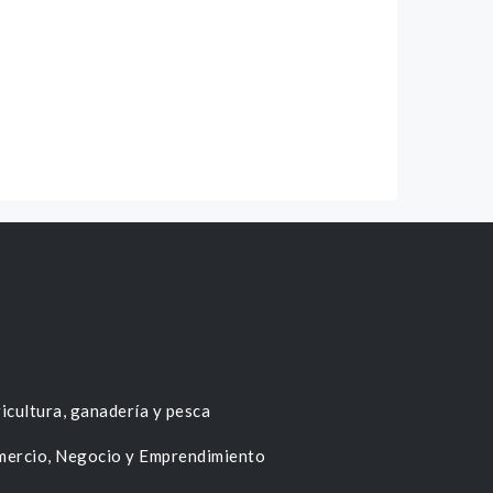
icultura, ganadería y pesca
ercio, Negocio y Emprendimiento