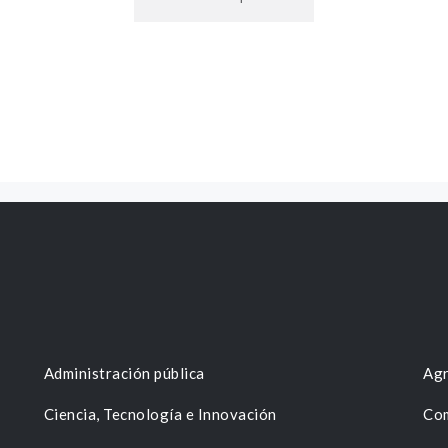
Administración pública
Agr
Ciencia, Tecnología e Innovación
Com