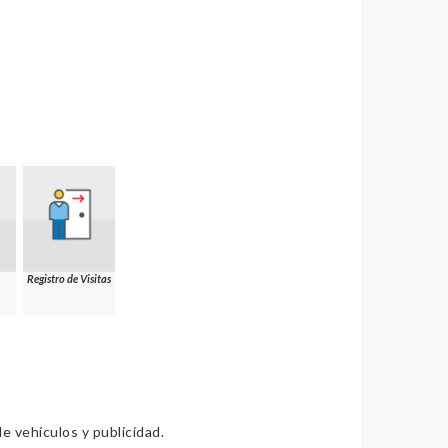
Registro de Visitas
e vehículos y publicidad.