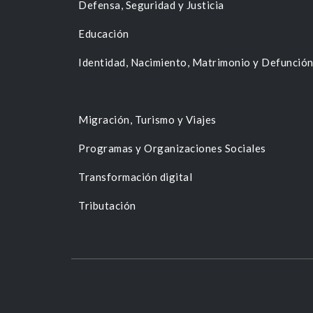
Defensa, Seguridad y Justicia
Educación
Identidad, Nacimiento, Matrimonio y Defunció
Migración, Turismo y Viajes
Programas y Organizaciones Sociales
Transformación digital
Tributación