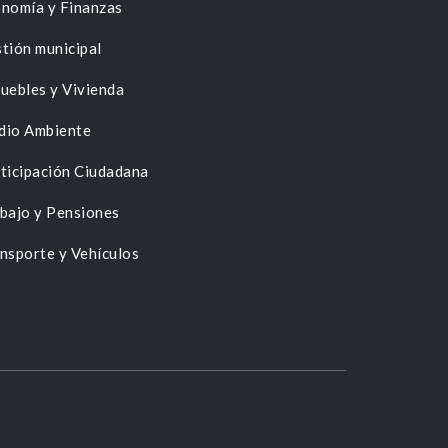
nomía y Finanzas
tión municipal
uebles y Vivienda
dio Ambiente
ticipación Ciudadana
bajo y Pensiones
nsporte y Vehículos