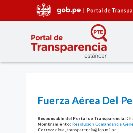
Portal de Transpa
Fuerza Aérea Del Pe
Responsable del Portal de Transparencia:
Dir
Nombramiento:
Resolución Comandancia Gener
Correo:
dinia_transparencia@fap.mil.pe