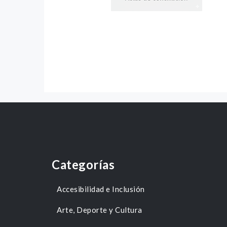
Categorías
Accesibilidad e Inclusión
Arte, Deporte y Cultura