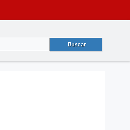
Buscar