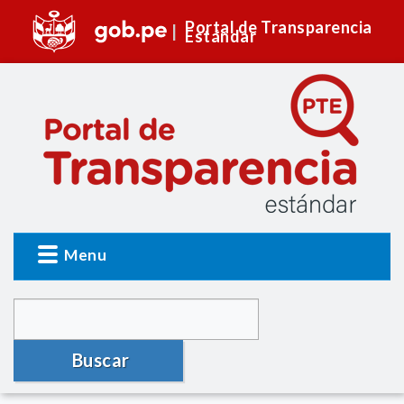
Portal de Transparencia
Estándar
Menu
Buscar