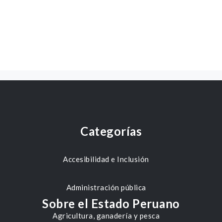
Categorías
Accesibilidad e Inclusión
Administración pública
Sobre el Estado Peruano
Agricultura, ganadería y pesca