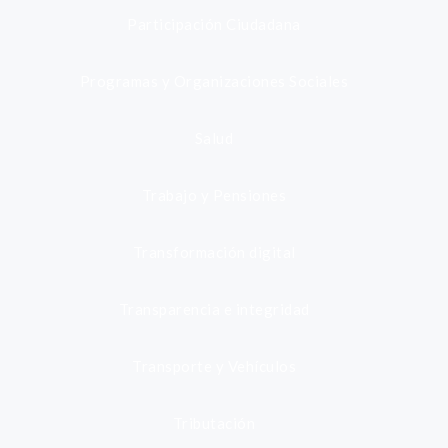
Participación Ciudadana
Programas y Organizaciones Sociales
Salud
Trabajo y Pensiones
Transformación digital
Transparencia e integridad
Transporte y Vehículos
Tributación