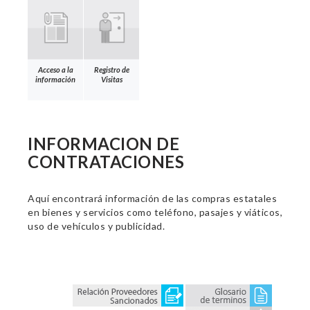
Acceso a la
Registro de
información
Visitas
INFORMACION DE
CONTRATACIONES
Aquí encontrará información de las compras estatales
en bienes y servicios como teléfono, pasajes y viáticos,
uso de vehículos y publicidad.