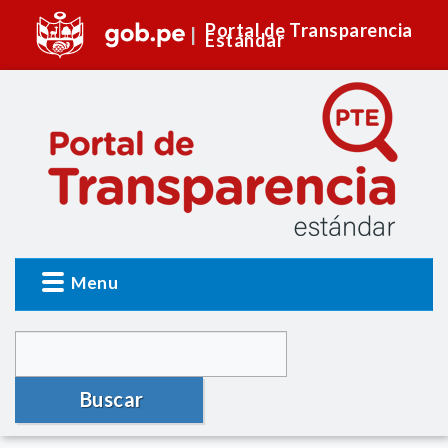
Portal de Transparencia
Estándar
Menu
Buscar