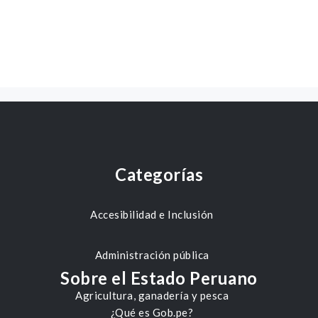
Categorías
Accesibilidad e Inclusión
Administración pública
Sobre el Estado Peruano
Agricultura, ganadería y pesca
¿Qué es Gob.pe?