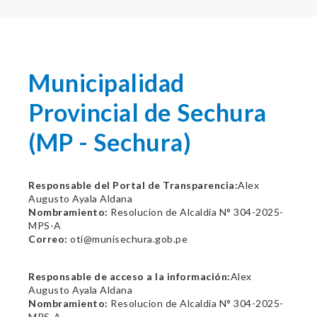
Municipalidad
Provincial de Sechura
(MP - Sechura)
Responsable del Portal de Transparencia:
Alex
Augusto Ayala Aldana
Nombramiento:
Resolucion de Alcaldia N° 304-2025-
MPS-A
Correo:
oti@munisechura.gob.pe
Responsable de acceso a la información:
Alex
Augusto Ayala Aldana
Nombramiento:
Resolucion de Alcaldia N° 304-2025-
MPS-A