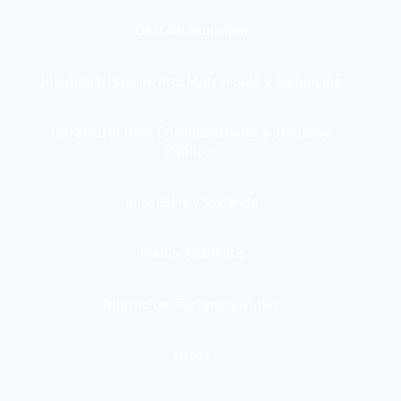
Gestión municipal
Identidad, Nacimiento, Matrimonio y Defunción
Infraestructura, Comunicaciones y Servicios
Públicos
Inmuebles y Vivienda
Medio Ambiente
Migración, Turismo y Viajes
Otros