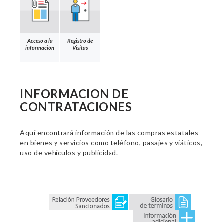
Acceso a la
Registro de
información
Visitas
INFORMACION DE
CONTRATACIONES
Aquí encontrará información de las compras estatales
en bienes y servicios como teléfono, pasajes y viáticos,
uso de vehículos y publicidad.