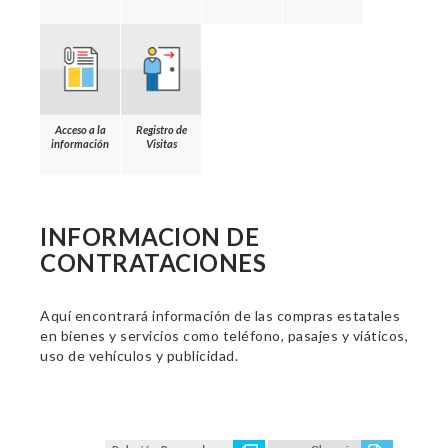
Acceso a la
Registro de
información
Visitas
INFORMACION DE
CONTRATACIONES
Aquí encontrará información de las compras estatales
en bienes y servicios como teléfono, pasajes y viáticos,
uso de vehículos y publicidad.