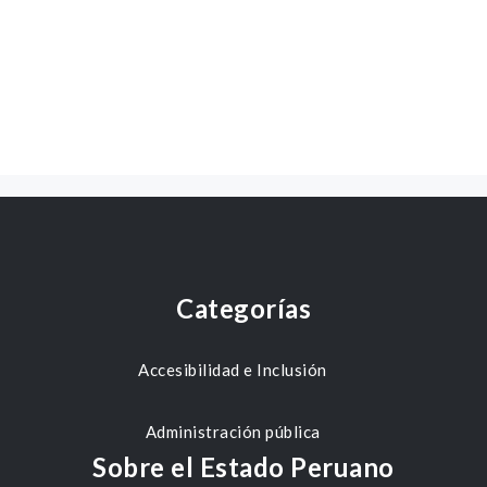
Categorías
Accesibilidad e Inclusión
Administración pública
Sobre el Estado Peruano