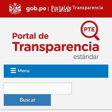
Portal de Transparencia
Estándar
Menu
Buscar