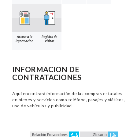
Acceso a la
Registro de
información
Visitas
INFORMACION DE
CONTRATACIONES
Aquí encontrará información de las compras estatales
en bienes y servicios como teléfono, pasajes y viáticos,
uso de vehículos y publicidad.