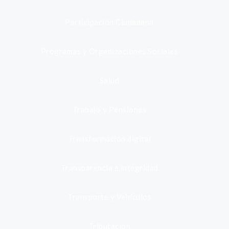
Participación Ciudadana
Programas y Organizaciones Sociales
Salud
Trabajo y Pensiones
Transformación digital
Transparencia e integridad
Transporte y Vehículos
Tributación